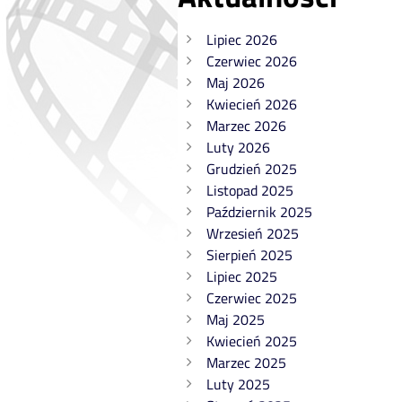
Lipiec 2026
Czerwiec 2026
Maj 2026
Kwiecień 2026
Marzec 2026
Luty 2026
Grudzień 2025
Listopad 2025
Październik 2025
Wrzesień 2025
Sierpień 2025
Lipiec 2025
Czerwiec 2025
Maj 2025
Kwiecień 2025
Marzec 2025
Luty 2025