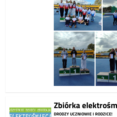
Zbiórka elektrośm
DRODZY UCZNIOWIE I RODZICE!