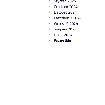
Styczeń 2025
Grudzień 2024
Listopad 2024
Październik 2024
Wrzesień 2024
Sierpień 2024
Lipiec 2024
Wszystkie