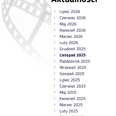
Lipiec 2026
Czerwiec 2026
Maj 2026
Kwiecień 2026
Marzec 2026
Luty 2026
Grudzień 2025
Listopad 2025
Październik 2025
Wrzesień 2025
Sierpień 2025
Lipiec 2025
Czerwiec 2025
Maj 2025
Kwiecień 2025
Marzec 2025
Luty 2025