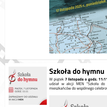
Szkoła do hymnu
W piątek
7 listopada o godz. 11:
udział w akcji MEN "Szkoła do 
mieszkańców do wspólnego celebrow