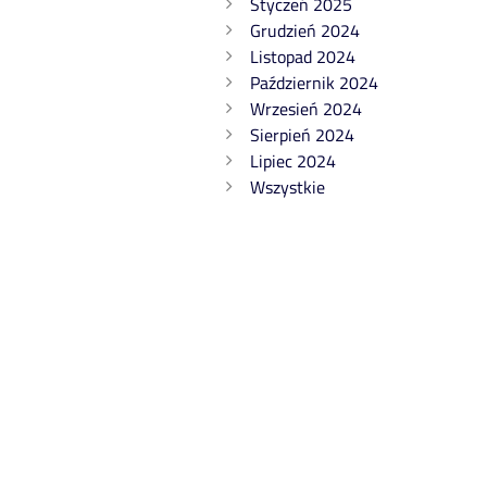
Styczeń 2025
Grudzień 2024
Listopad 2024
Październik 2024
Wrzesień 2024
Sierpień 2024
Lipiec 2024
Wszystkie